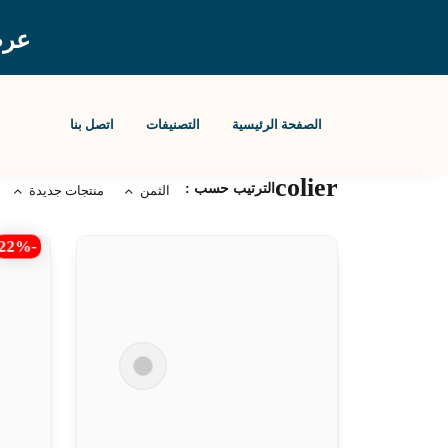
عرض
الصفحة الرئيسية
التصنيفات
اتصل بنا
colier
الترتيب حسب :
الثمن
منتجات جديدة
-22%